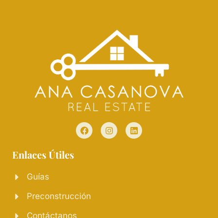
Enlaces Útiles
Guías
Preconstrucción
Contáctanos