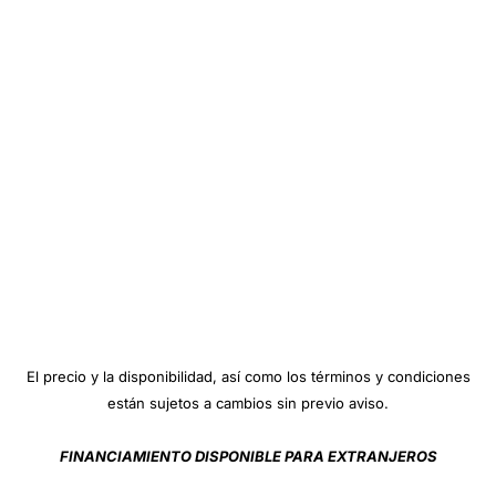
El precio y la disponibilidad, así como los términos y condiciones
están sujetos a cambios sin previo aviso.
FINANCIAMIENTO DISPONIBLE PARA EXTRANJEROS