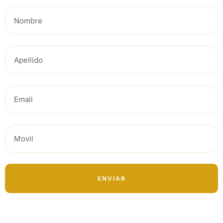
ENVIAR