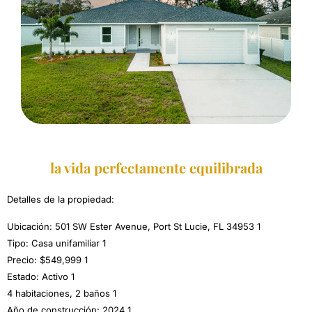
la vida perfectamente equilibrada
Detalles de la propiedad:
Ubicación: 501 SW Ester Avenue, Port St Lucie, FL 34953 1
Tipo: Casa unifamiliar 1
Precio: $549,999 1
Estado: Activo 1
4 habitaciones, 2 baños 1
Año de construcción: 2024 1