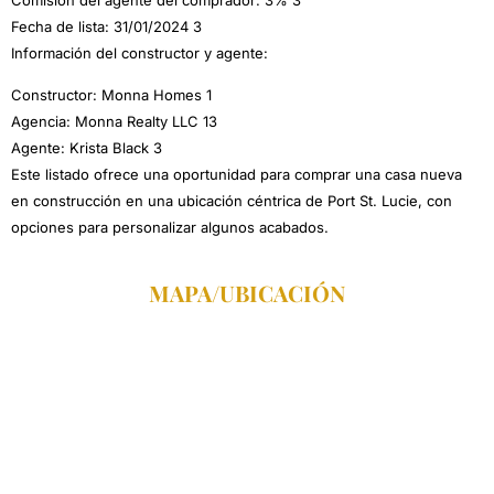
Fecha de lista: 31/01/2024 3
Información del constructor y agente:
Constructor: Monna Homes 1
Agencia: Monna Realty LLC 13
Agente: Krista Black 3
Este listado ofrece una oportunidad para comprar una casa nueva
en construcción en una ubicación céntrica de Port St. Lucie, con
opciones para personalizar algunos acabados.
MAPA/UBICACIÓN