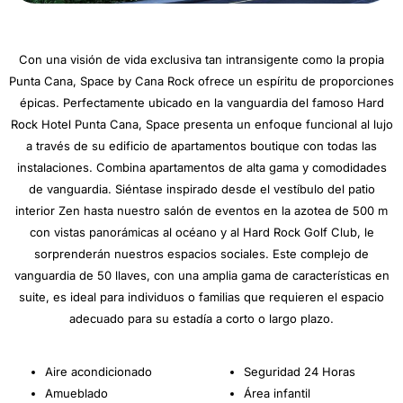
Con una visión de vida exclusiva tan intransigente como la propia
Punta Cana, Space by Cana Rock ofrece un espíritu de proporciones
épicas. Perfectamente ubicado en la vanguardia del famoso Hard
Rock Hotel Punta Cana, Space presenta un enfoque funcional al lujo
a través de su edificio de apartamentos boutique con todas las
instalaciones. Combina apartamentos de alta gama y comodidades
de vanguardia. Siéntase inspirado desde el vestíbulo del patio
interior Zen hasta nuestro salón de eventos en la azotea de 500 m
con vistas panorámicas al océano y al Hard Rock Golf Club, le
sorprenderán nuestros espacios sociales. Este complejo de
vanguardia de 50 llaves, con una amplia gama de características en
suite, es ideal para individuos o familias que requieren el espacio
adecuado para su estadía a corto o largo plazo.
Aire acondicionado
Seguridad 24 Horas
Amueblado
Área infantil