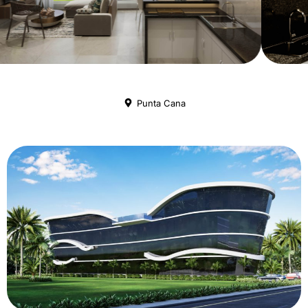
Punta Cana