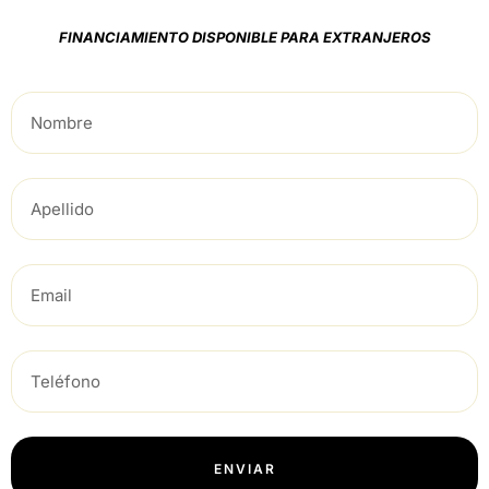
FINANCIAMIENTO DISPONIBLE PARA EXTRANJEROS
ENVIAR