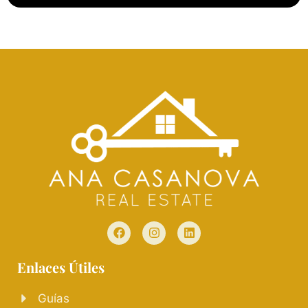
Enlaces Útiles
Guías