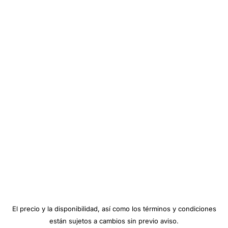
El precio y la disponibilidad, así como los términos y condiciones
están sujetos a cambios sin previo aviso.