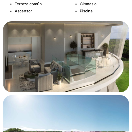
Terraza común
Gimnasio
Ascensor
Piscina