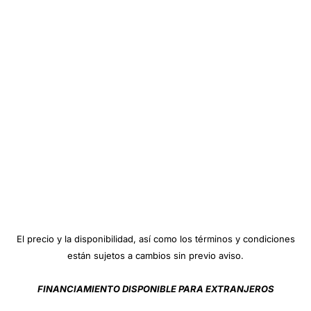
El precio y la disponibilidad, así como los términos y condiciones
están sujetos a cambios sin previo aviso.
FINANCIAMIENTO DISPONIBLE PARA EXTRANJEROS