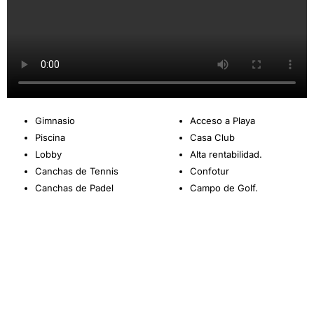
Gimnasio
Acceso a Playa
Piscina
Casa Club
Lobby
Alta rentabilidad.
Canchas de Tennis
Confotur
Canchas de Padel
Campo de Golf.