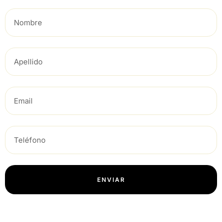
ENVIAR