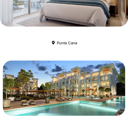
Punta Cana