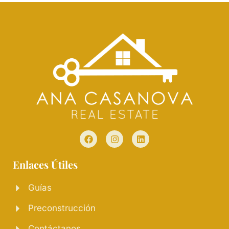
Enlaces Útiles
Guías
Preconstrucción
Contáctanos