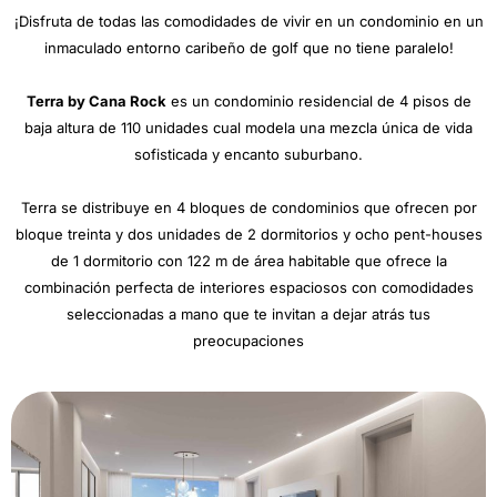
¡Disfruta de todas las comodidades de vivir en un condominio en un
inmaculado entorno caribeño de golf que no tiene paralelo!
Terra by Cana Rock
es un condominio residencial de 4 pisos de
baja altura de 110 unidades cual modela una mezcla única de vida
sofisticada y encanto suburbano.
Terra se distribuye en 4 bloques de condominios que ofrecen por
bloque treinta y dos unidades de 2 dormitorios y ocho pent-houses
de 1 dormitorio con 122 m de área habitable que ofrece la
combinación perfecta de interiores espaciosos con comodidades
seleccionadas a mano que te invitan a dejar atrás tus
preocupaciones