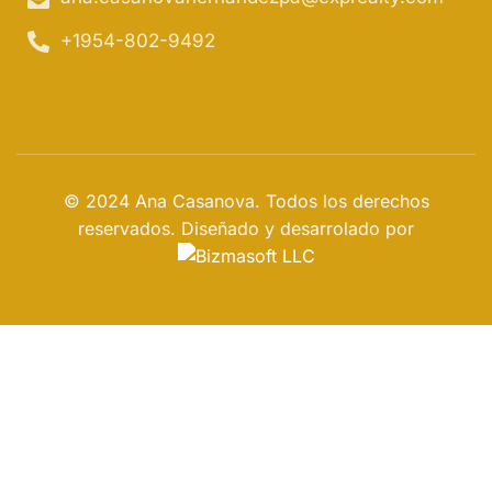
+1954-802-9492
© 2024 Ana Casanova. Todos los derechos
reservados. Diseñado y desarrolado por