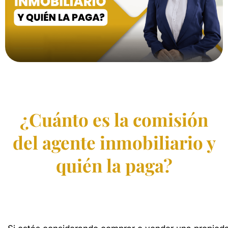
¿Cuánto es la comisión
del agente inmobiliario y
quién la paga?