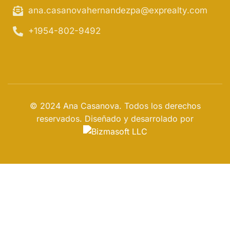
ana.casanovahernandezpa@exprealty.com
+1954-802-9492
© 2024 Ana Casanova. Todos los derechos
reservados. Diseñado y desarrolado por