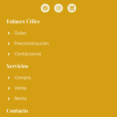
Enlaces Útiles
Guías
Preconstrucción
Contáctanos
Servicios
Compra
Venta
Renta
Contacto