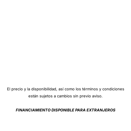
El precio y la disponibilidad, así como los términos y condiciones
están sujetos a cambios sin previo aviso.
FINANCIAMIENTO DISPONIBLE PARA EXTRANJEROS