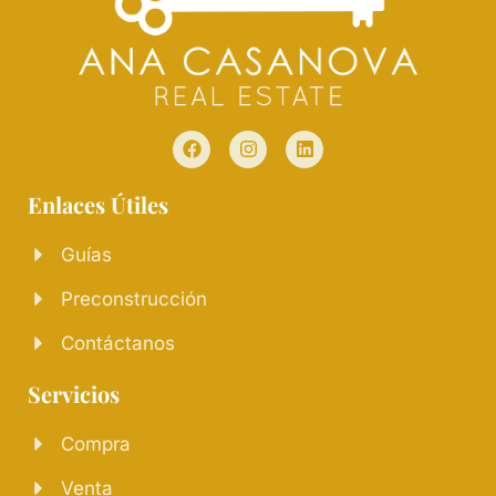
Enlaces Útiles
Guías
Preconstrucción
Contáctanos
Servicios
Compra
Venta