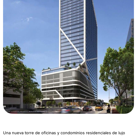
Una nueva torre de oficinas y condominios residenciales de lujo