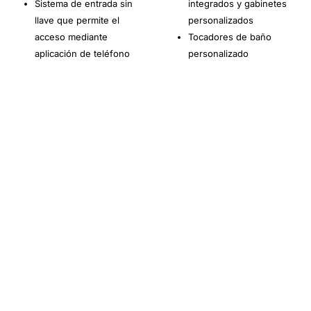
Sistema de entrada sin
integrados y gabinetes
llave que permite el
personalizados
acceso mediante
Tocadores de baño
aplicación de teléfono
personalizado