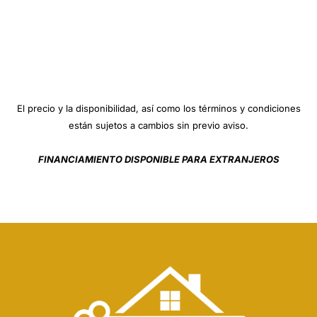
El precio y la disponibilidad, así como los términos y condiciones
están sujetos a cambios sin previo aviso.
FINANCIAMIENTO DISPONIBLE PARA EXTRANJEROS