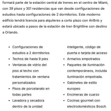
formará parte de la estación central de trenes en el centro de Miami,
con 39 pisos y 301 residencias que van desde configuraciones de
estudios hasta configuraciones de 2 dormitorios. Este moderno
edificio tendrá licencia para alquileres a corto plazo con AirBnb y
estará ubicado a pasos de la estación de tren Brightline con destino
a Orlando.
Configuraciones de
inteligente, código de
estudios a 2 dormitorios
puerta o tarjeta de acceso
Techos de hasta 9 pies
Armarios empotrados
Ventanas de vidrio del
Paquetes de iluminación
piso al techo con
contemporáneos, incluida
tratamientos de ventana
iluminación empotrada.
personalizados
Gabinetes de estilo
Pisos de porcelanato en
europeo
todas partes
Encimeras de cuarzo
Lavadora y secadora
Cocinas gourmet con
dentro de la unidad
electrodomésticos Bosch