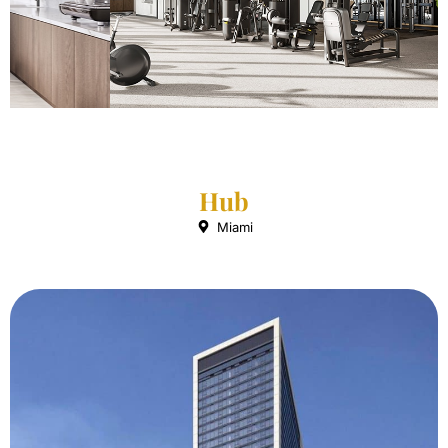
Hub
Miami