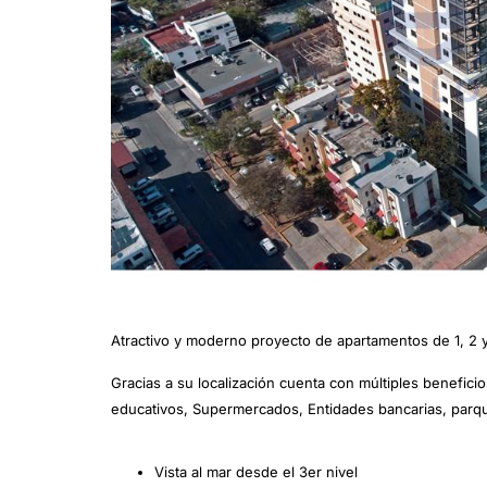
Atractivo y moderno proyecto de apartamentos de 1, 2 y 
Gracias a su localización cuenta con múltiples benefic
educativos, Supermercados, Entidades bancarias, parqu
Vista al mar desde el 3er nivel