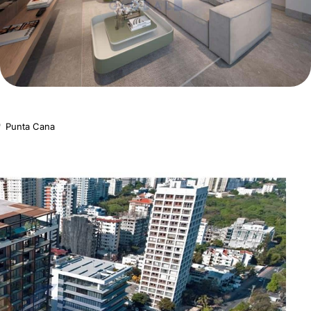
Punta Cana