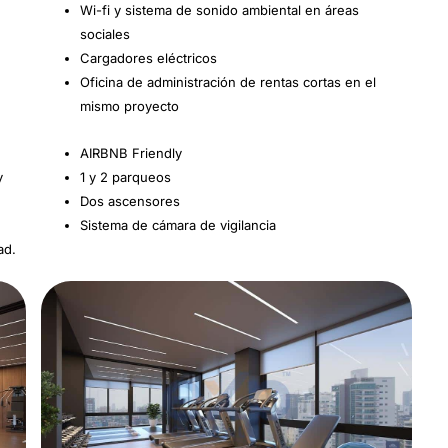
Wi-fi y sistema de sonido ambiental en áreas
sociales
Cargadores eléctricos
Oficina de administración de rentas cortas en el
mismo proyecto
AIRBNB Friendly
y
1 y 2 parqueos
Dos ascensores
Sistema de cámara de vigilancia
ad.