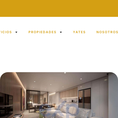
VICIOS
PROPIEDADES
YATES
NOSOTRO