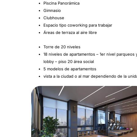
Piscina Panorámica
Gimnasio
Clubhouse
Espacio tipo coworking para trabajar
Áreas de terraza al aire libre
Torre de 20 niveles
18 niveles de apartamentos – 1er nivel parqueos 
lobby – piso 20 área social
5 modelos de apartamentos
vista a la ciudad o al mar dependiendo de la unid