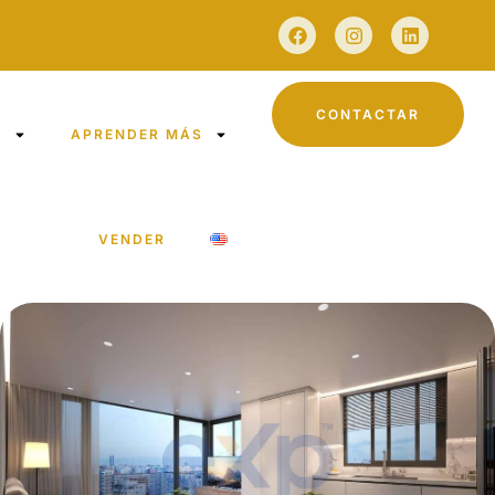
CONTACTAR
S
APRENDER MÁS
VENDER