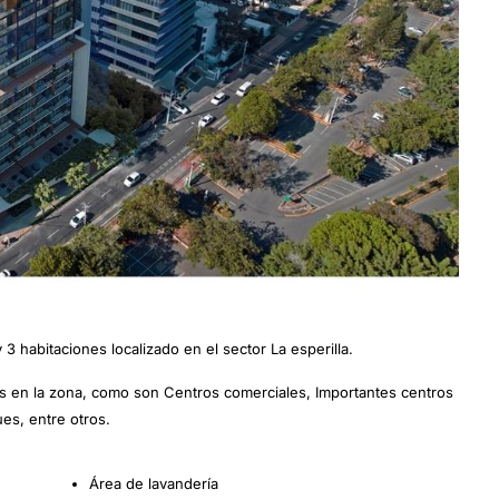
3 habitaciones localizado en el sector La esperilla.
ios en la zona, como son Centros comerciales, Importantes centros
es, entre otros.
Área de lavandería