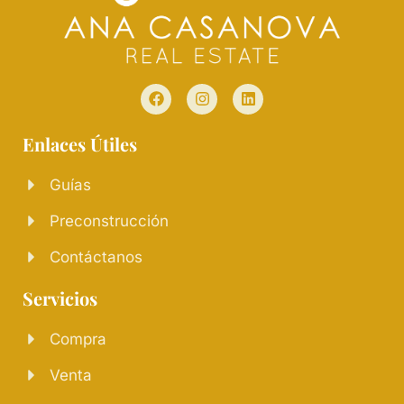
Enlaces Útiles
Guías
Preconstrucción
Contáctanos
Servicios
Compra
Venta