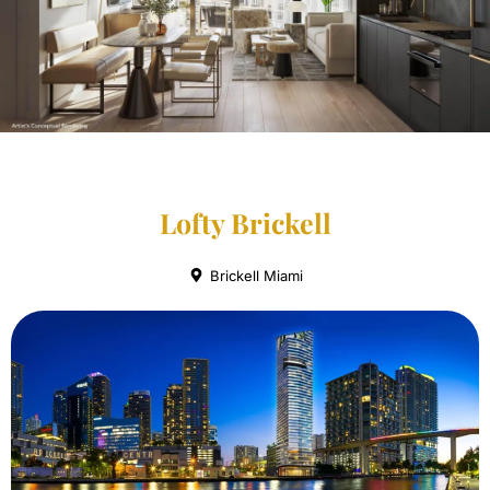
Lofty Brickell
Brickell Miami