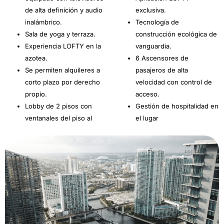
de alta definición y audio
exclusiva.
inalámbrico.
Tecnología de
Sala de yoga y terraza.
construcción ecológica de
Experiencia LOFTY en la
vanguardia.
azotea.
6 Ascensores de
Se permiten alquileres a
pasajeros de alta
corto plazo por derecho
velocidad con control de
propio.
acceso.
Lobby de 2 pisos con
Gestión de hospitalidad en
ventanales del piso al
el lugar