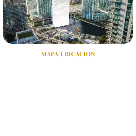
MAPA/UBICACIÓN