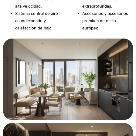
alta velocidad.
extraprofundas.
Sistema central de aire
Accesorios y accesorios
acondicionado y
premium de estilo
calefacción de bajo
europeo