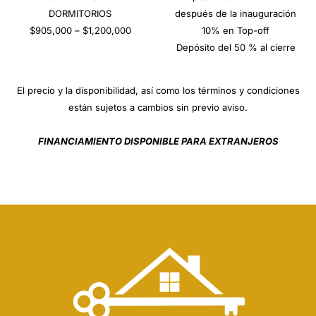
DORMITORIOS
después de la inauguración
$905,000 – $1,200,000
10% en Top-off
Depósito del 50 % al cierre
El precio y la disponibilidad, así como los términos y condiciones
están sujetos a cambios sin previo aviso.
FINANCIAMIENTO DISPONIBLE PARA EXTRANJEROS