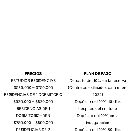
PRECIOS
PLAN DE PAGO
ESTUDIOS RESIDENCIAS
Depósito del 10% en la reserva
$585,000 – $750,000
(Contratos estimados para enero
RESIDENCIAS DE 1 DORMITORIO
2022)
$520,000 – $820,000
Depósito del 10% 45 días
RESIDENCIAS DE 1
después del contrato
DORMITORIO+DEN
Depósito del 10% en la
$780,000 – $890,000
inauguración
RESIDENCIAS DE 2
Depósito del 10% 60 días