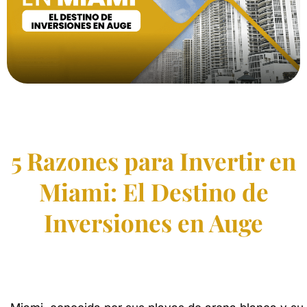
5 Razones para Invertir en
Miami: El Destino de
Inversiones en Auge