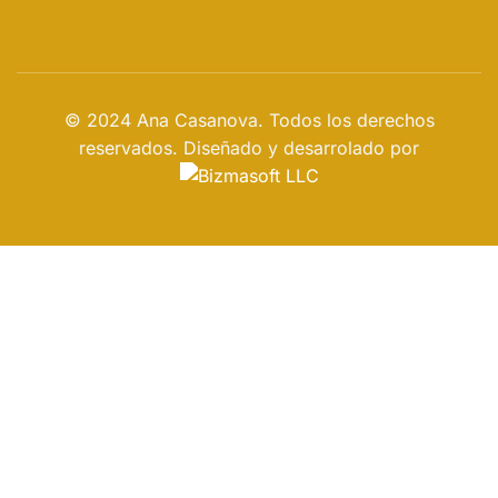
© 2024 Ana Casanova. Todos los derechos
reservados. Diseñado y desarrolado por