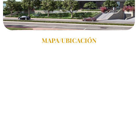
MAPA/UBICACIÓN