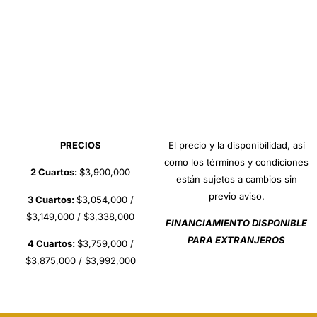
PRECIOS
El precio y la disponibilidad, así
como los términos y condiciones
2 Cuartos:
$3,900,000
están sujetos a cambios sin
previo aviso.
3 Cuartos:
$3,054,000 /
$3,149,000 / $3,338,000
FINANCIAMIENTO DISPONIBLE
PARA EXTRANJEROS
4 Cuartos:
$3,759,000 /
$3,875,000 / $3,992,000