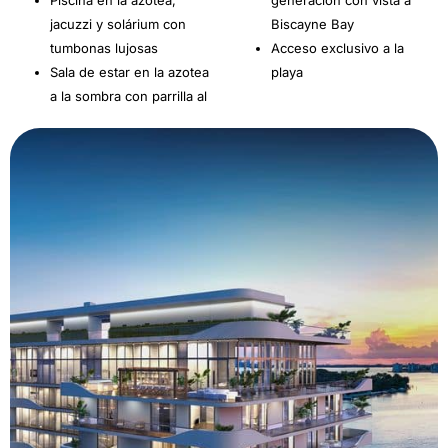
jacuzzi y solárium con
Biscayne Bay
tumbonas lujosas
Acceso exclusivo a la
Sala de estar en la azotea
playa
a la sombra con parrilla al