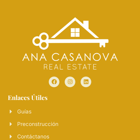
Enlaces Útiles
Guías
Preconstrucción
Contáctanos