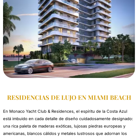
RESIDENCIAS DE LUJO EN MIAMI BEACH
En Monaco Yacht Club & Residences, el espíritu de la Costa Azul
está imbuido en cada detalle de diseño cuidadosamente designado:
una rica paleta de maderas exóticas, lujosas piedras europeas y
americanas, blancos cálidos y metales lustrosos que adornan los