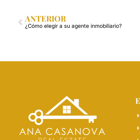
ANTERIOR
¿Cómo elegir a su agente inmobiliario?
E