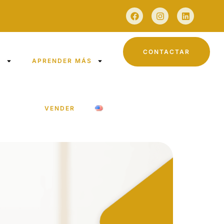
CONTACTAR
S
APRENDER MÁS
VENDER