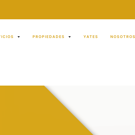
VICIOS
PROPIEDADES
YATES
NOSOTRO