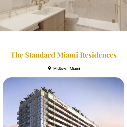
The Standard Miami Residences
Midtown Miami