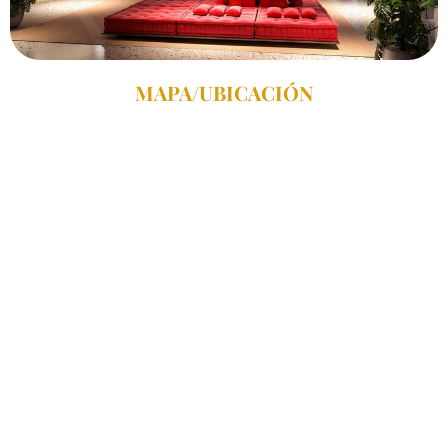
MAPA/UBICACIÓN