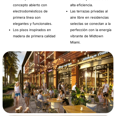
concepto abierto con
alta eficiencia.
electrodomésticos de
Las terrazas privadas al
primera línea son
aire libre en residencias
elegantes y funcionales.
selectas se conectan a la
Los pisos inspirados en
perfección con la energía
madera de primera calidad
vibrante de Midtown
Miami.