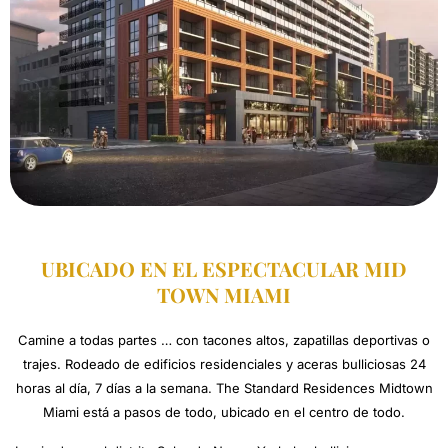
UBICADO EN EL ESPECTACULAR MID
TOWN MIAMI
Camine a todas partes … con tacones altos, zapatillas deportivas o
trajes. Rodeado de edificios residenciales y aceras bulliciosas 24
horas al día, 7 días a la semana. The Standard Residences Midtown
Miami está a pasos de todo, ubicado en el centro de todo.