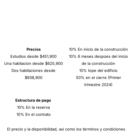
Precios
10% En inicio de la construcción
Estudios desde $451,900
10% 6 meses despúes del inicio
Una habitacion desde $625,900
de la construcción
Dos habitaciones desde
10% tope del edificio
$938,900
50% en el cierre (Primer
trimestre 2024)
Estructura de pago
10% En la reserva
10% En el contrato
El precio y la disponibilidad, así como los términos y condiciones