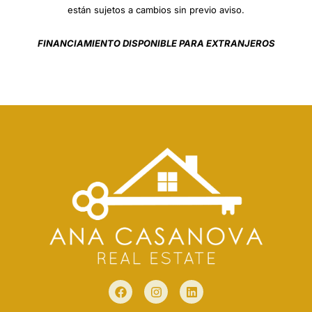
están sujetos a cambios sin previo aviso.
FINANCIAMIENTO DISPONIBLE PARA EXTRANJEROS