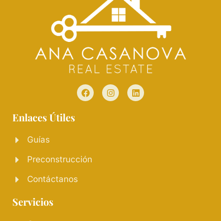
Enlaces Útiles
Guías
Preconstrucción
Contáctanos
Servicios