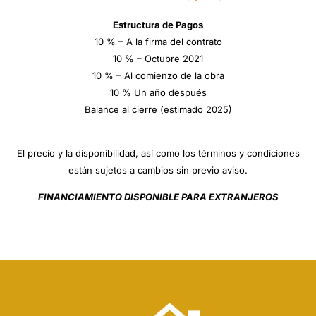
Estructura de Pagos
10 % – A la firma del contrato
10 % – Octubre 2021
10 % – Al comienzo de la obra
10 % Un año después
Balance al cierre (estimado 2025)
El precio y la disponibilidad, así como los términos y condiciones
están sujetos a cambios sin previo aviso.
FINANCIAMIENTO DISPONIBLE PARA EXTRANJEROS