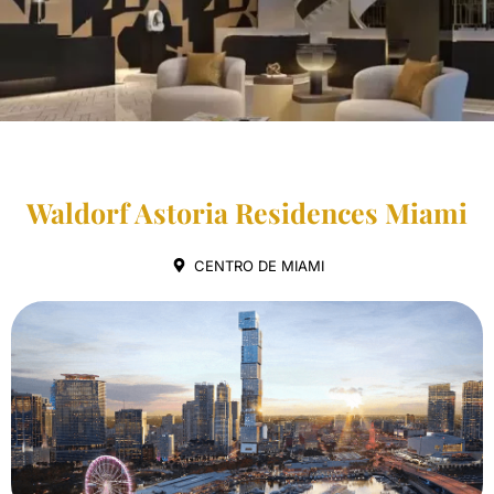
Waldorf Astoria Residences Miami
CENTRO DE MIAMI