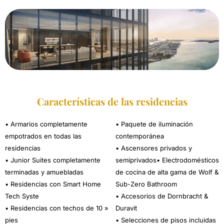
Características de las residencias
• Armarios completamente
• Paquete de iluminación
empotrados en todas las
contemporánea
residencias
• Ascensores privados y
• Junior Suites completamente
semiprivados• Electrodomésticos
terminadas y amuebladas
de cocina de alta gama de Wolf &
• Residencias con Smart Home
Sub-Zero Bathroom
Tech Syste
• Accesorios de Dornbracht &
• Residencias con techos de 10 »
Duravit
pies
• Selecciones de pisos incluidas