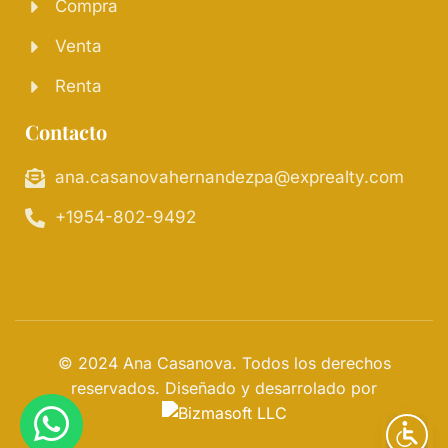
Compra
Venta
Renta
Contacto
ana.casanovahernandezpa@exprealty.com
+1954-802-9492
© 2024 Ana Casanova. Todos los derechos
reservados. Diseñado y desarrolado por