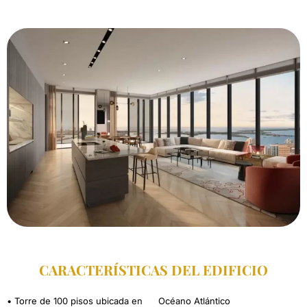
CARACTERÍSTICAS DEL EDIFICIO
• Torre de 100 pisos ubicada en
Océano Atlántico