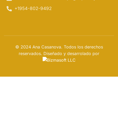
+1954-802-9492
© 2024 Ana Casanova. Todos los derechos
reservados. Diseñado y desarrolado por