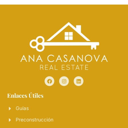
Enlaces Útiles
Guías
Preconstrucción