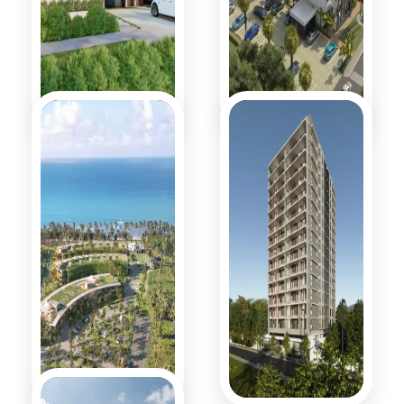
Blu Paradise
Arenas